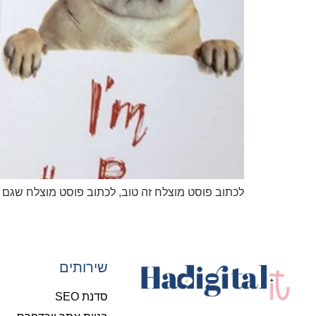
לכתוב פוסט מוצלח זה טוב, לכתוב פוסט מוצלח שגם גוגל אוהב זה מדהים. 
שירותים
סדנת SEO