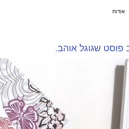
אודות