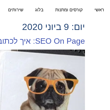
ראשי
קורסים ומתנות
בלוג
שירותים
יום:
9 ביוני 2020
SEO On Page: איך לכתוב פוסט שגוגל אוהב.