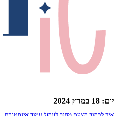
יום:
18 במרץ 2024
איך לכתוב הצעת מחיר לניהול עמוד אינסטגרם