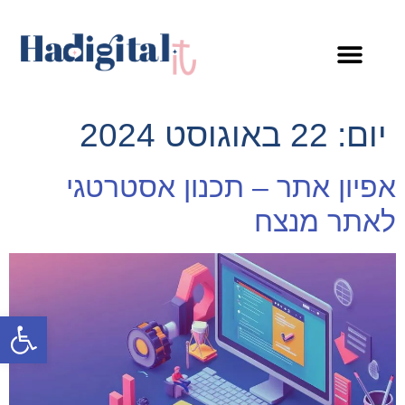
קורסים ומתנות
יום:
22 באוגוסט 2024
אפיון אתר – תכנון אסטרטגי
לאתר מנצח
פתח סרגל