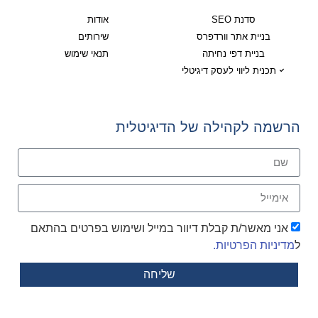
סדנת SEO
אודות
בניית אתר וורדפרס
שירותים
בניית דפי נחיתה
תנאי שימוש
תכנית ליווי לעסק דיגיטלי
הרשמה לקהילה של הדיגיטלית
אני מאשר/ת קבלת דיוור במייל ושימוש בפרטים בהתאם
ל
מדיניות הפרטיות.
שליחה