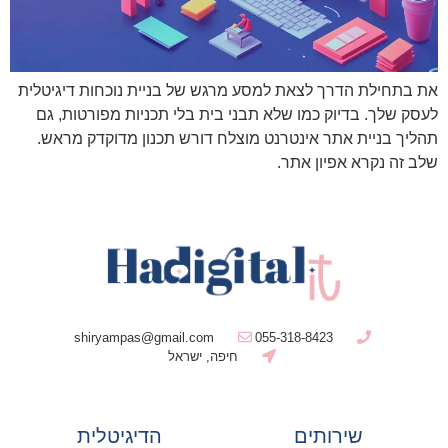
את בתחילת הדרך לצאת למסע מרגש של בניית נוכחות דיגיטלית
לעסק שלך. בדיוק כמו שלא תבני בית בלי תכניות מפורטות, גם
תהליך בניית אתר אינטרנט מוצלח דורש תכנון מדוקדק מראש.
שלב זה נקרא אפיון אתר.
shiryampas@gmail.com
055-318-8423
חיפה, ישראל
שירותים
הדיגיטלית