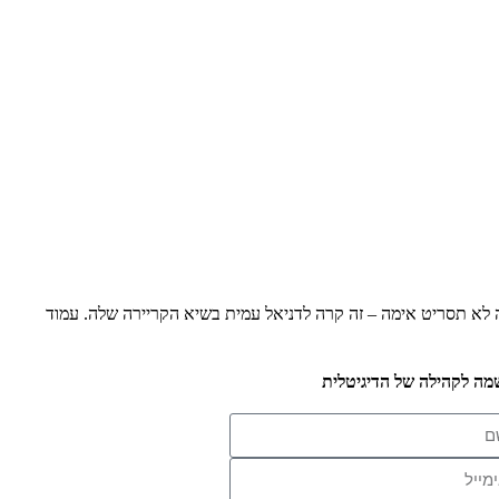
ה לא תסריט אימה – זה קרה לדניאל עמית בשיא הקריירה שלה. עמוד
ה לקהילה של הדיגיטלית