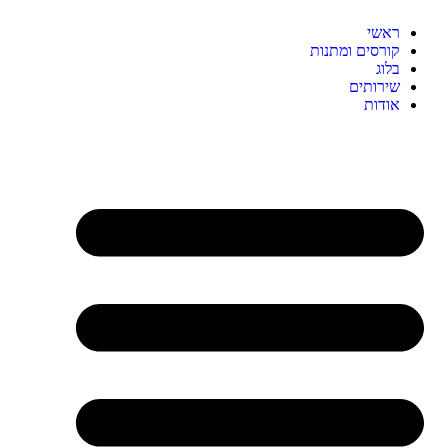
ראשי
קורסים ומתנות
בלוג
שירותים
אודות