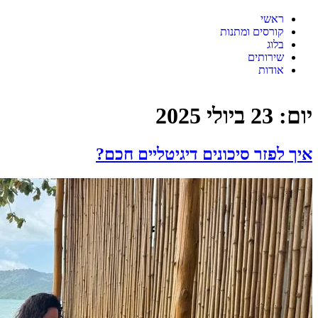
ראשי
קורסים ומתנות
בלוג
שירותים
אודות
יום:
23 ביולי 2025
איך לפזר סיכונים דיגיטליים חכם?