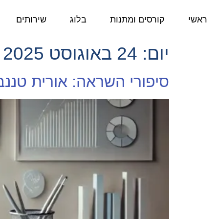
ראשי
קורסים ומתנות
בלוג
שירותים
יום:
24 באוגוסט 2025
סיפורי השראה: אורית טננב