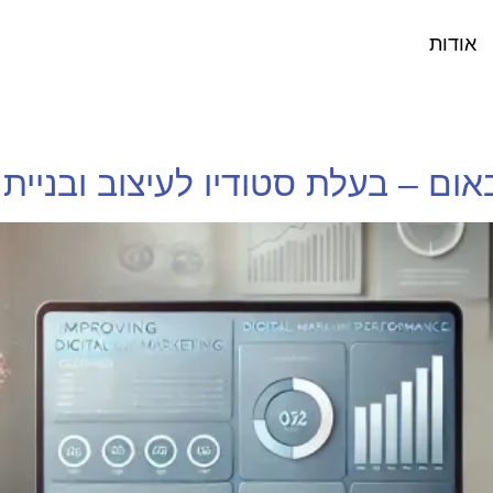
אודות
אום – בעלת סטודיו לעיצוב ובניית