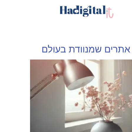
 אתרים שמנוודת בעולם