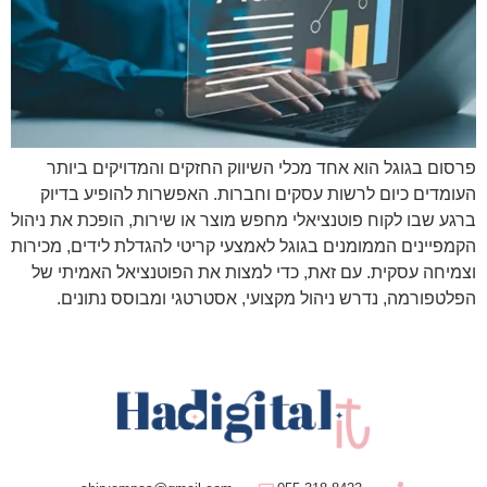
פרסום בגוגל הוא אחד מכלי השיווק החזקים והמדויקים ביותר
העומדים כיום לרשות עסקים וחברות. האפשרות להופיע בדיוק
ברגע שבו לקוח פוטנציאלי מחפש מוצר או שירות, הופכת את ניהול
הקמפיינים הממומנים בגוגל לאמצעי קריטי להגדלת לידים, מכירות
וצמיחה עסקית. עם זאת, כדי למצות את הפוטנציאל האמיתי של
הפלטפורמה, נדרש ניהול מקצועי, אסטרטגי ומבוסס נתונים.