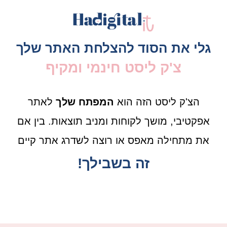
גלי את הסוד להצלחת האתר שלך
צ'ק ליסט חינמי ומקיף
הצ'ק ליסט הזה הוא
המפתח שלך
לאתר
אפקטיבי, מושך לקוחות ומניב תוצאות. בין אם
את מתחילה מאפס או רוצה לשדרג אתר קיים
זה בשבילך!