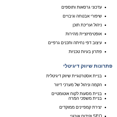
עדכוני גרסאות ותוספים
שיפורי אבטחה וגיבויים
ניהול ועריכת תוכן
אופטימיזציית מהירות
עיצוב דפי נחיתה ותכנים גרפיים
פתרון בעיות טכניות
פתרונות שיווק דיגיטלי
בניית אסטרטגיית שיווק דיגיטלית
הקמה וניהול של מערכי דיוור
בניית מסעות לקוח אוטומטיים
בניית משפכי המרה
יצירת קמפיינים ממוקדים
SEO וקידום אורגני