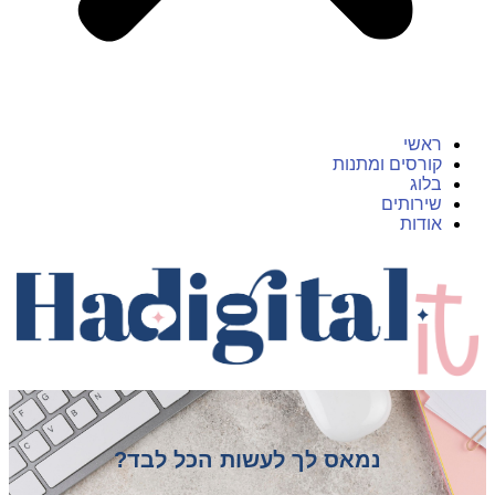
ראשי
קורסים ומתנות
בלוג
שירותים
אודות
נמאס לך לעשות הכל לבד?