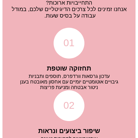
התחייבויות ארוכות?
אנחנו זמינים לכל צרכים הדיגיטליים שלכם, במודל
עבודה על בסיס שעות.
01
תחזוקה שוטפת
עדכון גרסאות וורדפרס, תוספים ותבניות
גיבויים אוטומטיים יומיים עם אחסון מאובטח בענן
ניטור אבטחה ומניעת פריצות
02
שיפור ביצועים ונראות