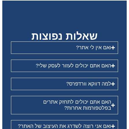
שאלות נפוצות
ואם אין לי אתר?
האם אתם יכולים לעזור לעסק שלי?
למה דווקא וורדפרס?
האם אתם יכולים לתחזק אתרים
בפלטפורמות אחרות?
ואם אני רוצה לשדרג את העיצוב של האתר?