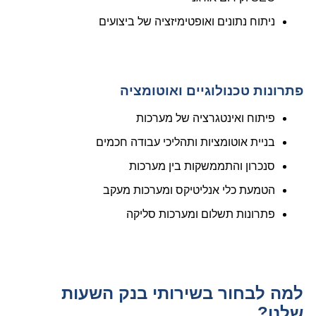
ניתוח נתונים ואופטימיזציה של ביצועים
פתרונות טכנולוגיים ואוטומציה
פיתוח ואינטגרציה של מערכות
בניית אוטומציות ותהליכי עבודה חכמים
סנכרון והתממשקות בין מערכות
הטמעת כלי אנליטיקס ומערכות מעקב
פתרונות תשלום ומערכות סליקה
למה לבחור בשירותי בנק השעות
שלנו?