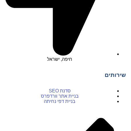
חיפה, ישראל
שירותים
סדנת SEO
בניית אתר וורדפרס
בניית דפי נחיתה