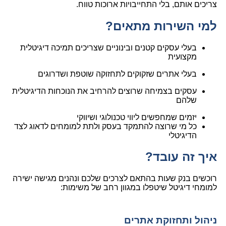
צריכים אותם, בלי התחייבויות ארוכות טווח.
למי השירות מתאים?
בעלי עסקים קטנים ובינוניים שצריכים תמיכה דיגיטלית
מקצועית
בעלי אתרים שזקוקים לתחזוקה שוטפת ושדרוגים
עסקים בצמיחה שרוצים להרחיב את הנוכחות הדיגיטלית
שלהם
יזמים שמחפשים ליווי טכנולוגי ושיווקי
כל מי שרוצה להתמקד בעסק ולתת למומחים לדאוג לצד
הדיגיטלי
איך זה עובד?
רוכשים בנק שעות בהתאם לצרכים שלכם ונהנים מגישה ישירה
למומחי דיגיטל שיטפלו במגוון רחב של משימות:
ניהול ותחזוקת אתרים