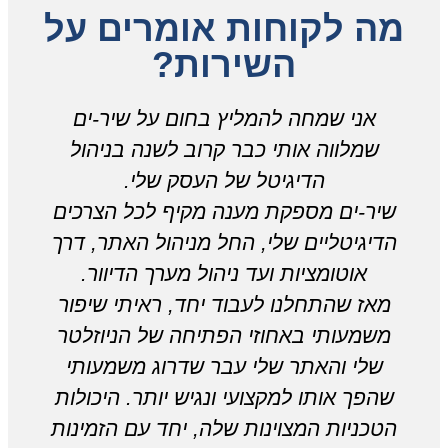
מה לקוחות אומרים על
השירות?
אני שמחה להמליץ בחום על שיר-ים
שמלווה אותי כבר קרוב לשנה בניהול
הדיגיטל של העסק שלי.
שיר-ים מספקת מענה מקיף לכל הצרכים
הדיגיטליים שלי, החל מניהול האתר, דרך
ש
אוטומציות ועד ניהול מערך הדיוור.
מאז שהתחלנו לעבוד יחד, ראיתי שיפור
משמעותי באחוזי הפתיחה של הניוזלטר
שלי והאתר שלי עבר שדרוג משמעותי
שהפך אותו למקצועי ונגיש יותר. היכולות
הטכניות המצוינות שלה, יחד עם הזמינות
ה