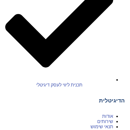
תכנית ליווי לעסק דיגיטלי
הדיגיטלית
אודות
שירותים
תנאי שימוש