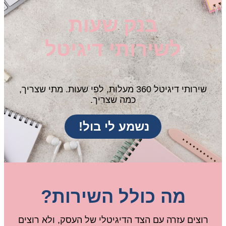
בנק שעות
לשירותי דיגיטל
שירותי דיגיטל 360 מעלות, לפי שעות. מתי שצריך,
כמה שצריך.
נשמע לי בול!
מה כולל השירות?
רוצים עזרה עם הצד הדיגיטלי של העסק, ולא רוצים