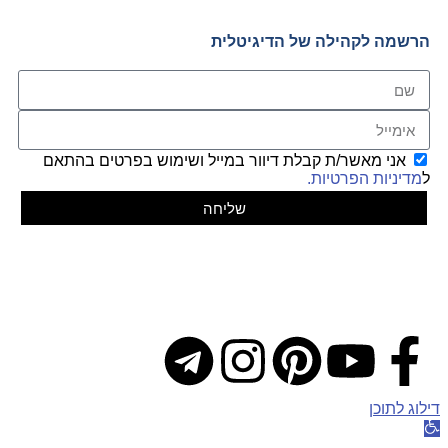
הרשמה לקהילה של הדיגיטלית
אני מאשר/ת קבלת דיוור במייל ושימוש בפרטים בהתאם
ל
מדיניות הפרטיות.
שליחה
|
מדיניות פרטיות
|
הצהרת נגישות
| © כל הזכויות שמורות
לדיגיטלית 2025
דילוג לתוכן
פתח
סרגל