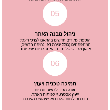
05
ניהול מבנה האתר
הוספת עמודים חדשים בהתאם לצרכי העסק
המתפתחים (כולל יצירת דפי נחיתה חדשים).
ארגון מחדש של מבנה האתר לניווט יעיל יותר.
06
תמיכה טכנית ויעוץ
מענה מהיר לבעיות טכניות.
ייעוץ אסטרטגי לפיתוח האתר.
הדרכות לצוות שלכם על שימוש במערכת.