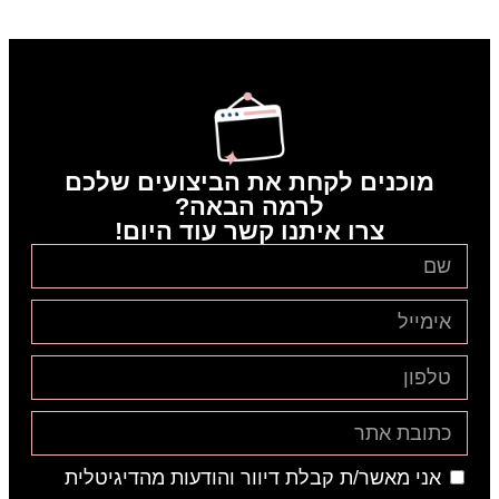
מוכנים לקחת את הביצועים שלכם
לרמה הבאה?
צרו איתנו קשר עוד היום!
אני מאשר/ת קבלת דיוור והודעות מהדיגיטלית