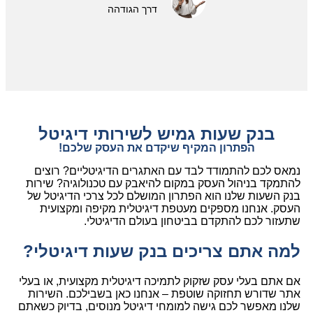
דרך הגודהה
בנק שעות גמיש לשירותי דיגיטל
הפתרון המקיף שיקדם את העסק שלכם!
נמאס לכם להתמודד לבד עם האתגרים הדיגיטליים? רוצים
להתמקד בניהול העסק במקום להיאבק עם טכנולוגיה? שירות
בנק השעות שלנו הוא הפתרון המושלם לכל צרכי הדיגיטל של
העסק. אנחנו מספקים מעטפת דיגיטלית מקיפה ומקצועית
שתעזור לכם להתקדם בביטחון בעולם הדיגיטלי.
למה אתם צריכים בנק שעות דיגיטלי?
אם אתם בעלי עסק שזקוק לתמיכה דיגיטלית מקצועית, או בעלי
אתר שדורש תחזוקה שוטפת – אנחנו כאן בשבילכם. השירות
שלנו מאפשר לכם גישה למומחי דיגיטל מנוסים, בדיוק כשאתם