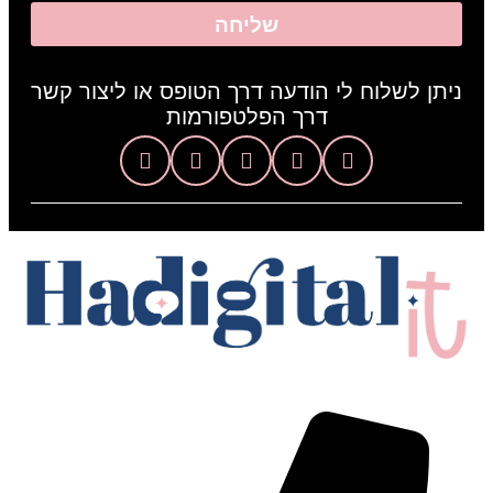
שליחה
ניתן לשלוח לי הודעה דרך הטופס או ליצור קשר
דרך הפלטפורמות