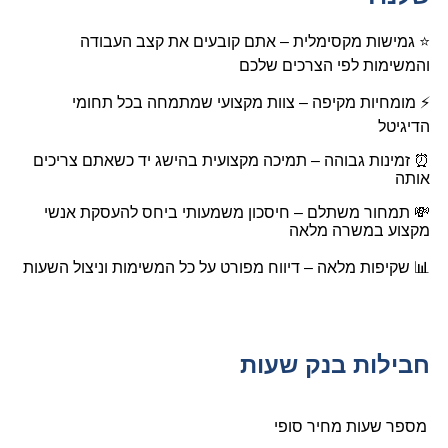
⭐ גמישות מקסימלית – אתם קובעים את קצב העבודה
והמשימות לפי הצרכים שלכם
⚡ מומחיות מקיפה – צוות מקצועי שמתמחה בכל תחומי
הדיגיטל
⏰ זמינות גבוהה – תמיכה מקצועית בהישג יד כשאתם צריכים
אותה
💸 תמחור משתלם – חיסכון משמעותי ביחס להעסקת אנשי
מקצוע במשרה מלאה
📊 שקיפות מלאה – דיווח מפורט על כל המשימות וניצול השעות
חבילות בנק שעות
מספר שעות
מחיר סופי