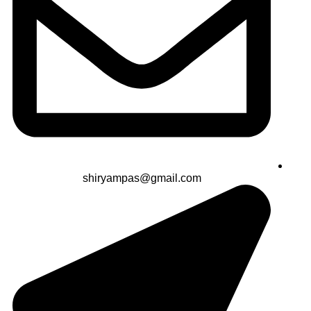
shiryampas@gmail.com