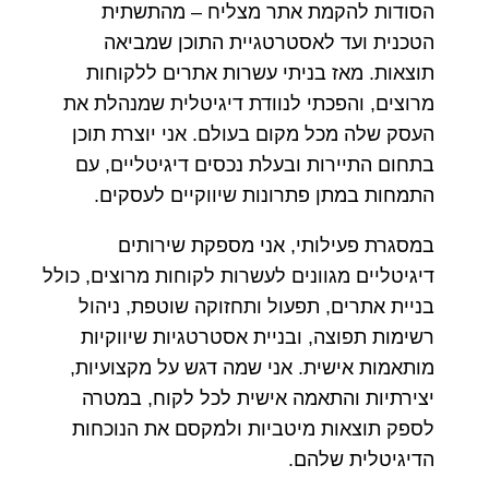
הסודות להקמת אתר מצליח – מהתשתית
הטכנית ועד לאסטרטגיית התוכן שמביאה
תוצאות. מאז בניתי עשרות אתרים ללקוחות
מרוצים, והפכתי לנוודת דיגיטלית שמנהלת את
העסק שלה מכל מקום בעולם. אני יוצרת תוכן
בתחום התיירות ובעלת נכסים דיגיטליים, עם
התמחות במתן פתרונות שיווקיים לעסקים.
במסגרת פעילותי, אני מספקת שירותים
דיגיטליים מגוונים לעשרות לקוחות מרוצים, כולל
בניית אתרים, תפעול ותחזוקה שוטפת, ניהול
רשימות תפוצה, ובניית אסטרטגיות שיווקיות
מותאמות אישית. אני שמה דגש על מקצועיות,
יצירתיות והתאמה אישית לכל לקוח, במטרה
לספק תוצאות מיטביות ולמקסם את הנוכחות
הדיגיטלית שלהם.