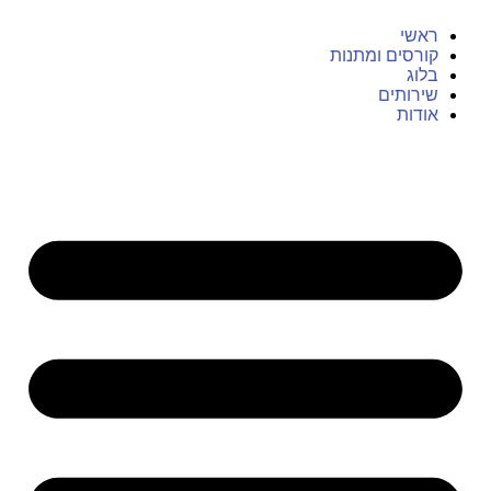
ראשי
קורסים ומתנות
בלוג
שירותים
אודות