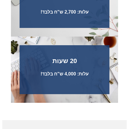
עלות: 2,700 ש"ח בלבד!
20 שעות
עלות: 4,000 ש"ח בלבד!