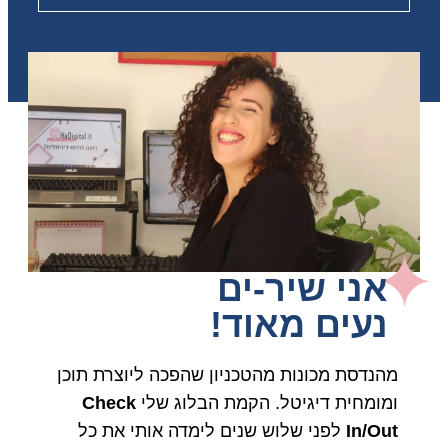
אני שיר-ים
נעים מאוד!
מהנדסת מכונות מהטכניון שהפכה ליוצרת תוכן
ומומחית דיגיטל. הקמת הבלוג שלי
Check
In/Out
לפני שלוש שנים לימדה אותי את כל