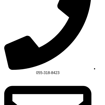
055-318-8423