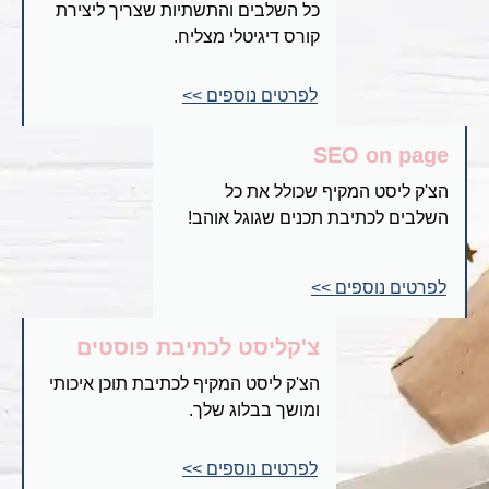
כל השלבים והתשתיות שצריך ליצירת
קורס דיגיטלי מצליח.
לפרטים נוספים >>
SEO on page
הצ'ק ליסט המקיף שכולל את כל
השלבים לכתיבת תכנים שגוגל אוהב!
לפרטים נוספים >>
צ'קליסט לכתיבת פוסטים
הצ'ק ליסט המקיף לכתיבת תוכן איכותי
ומושך בבלוג שלך.
לפרטים נוספים >>