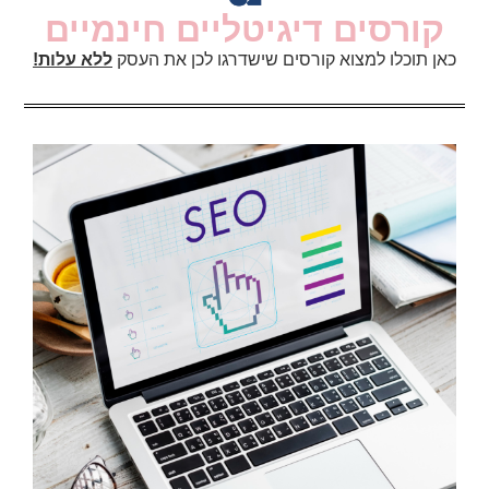
קורסים דיגיטליים חינמיים
כאן תוכלו למצוא קורסים שישדרגו לכן את העסק
ללא עלות!