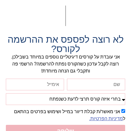
לא רוצה לפספס את ההרשמה
לקורס?
אני עובדת על קורסים דיגיטליים נוספים במיוחד בשבילכן.
רוצה לקבל עדכון כשהקורס נפתח להרשמה? הרשמי פה
ותקבלי גם הנחה מיוחדת!
אני מאשר/ת קבלת דיוור במייל ושימוש בפרטים בהתאם
ל
מדיניות הפרטיות.
שליחה