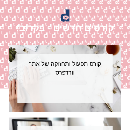
קורסים חדשים - בקרוב!
קורס תפעול ותחזוקה של אתר
וורדפרס