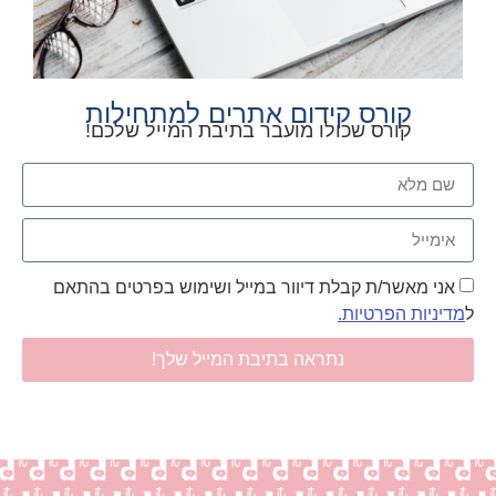
קורס קידום אתרים למתחילות
קורס שכולו מועבר בתיבת המייל שלכם!
אני מאשר/ת קבלת דיוור במייל ושימוש בפרטים בהתאם
ל
מדיניות הפרטיות.
נתראה בתיבת המייל שלך!