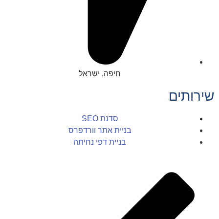
חיפה, ישראל
שירותים
סדנת SEO
בניית אתר וורדפרס
בניית דפי נחיתה