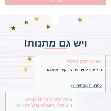
ויש גם מתנות!
גאנט תוכן שנתי
המפתח לסינרגיה שיווקית מושלמת!
לפרטים נוספים >>
צ'קליסט ליצירת קורס
דיגיטלי מוצלח מא' ועד ת'