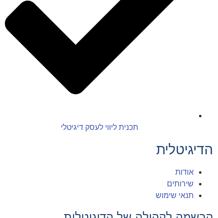
תכנית ליווי לעסק דיגיטלי
הדיגיטלית
אודות
שירותים
תנאי שימוש
הרשמה לקהילה של הדיגיטלית