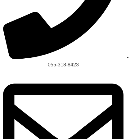
055-318-8423