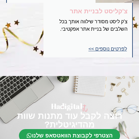
צ'קליסט לבניית אתר
צ'ק ליסט מסודר שילווה אותך בכל
השלבים של בניית אתר אפקטיבי.
לפרטים נוספים >>
רוצה לקבל עוד מתנות שוות
מהדיגיטלית?
הצטרפי לקבוצת הוואטסאפ שלנו