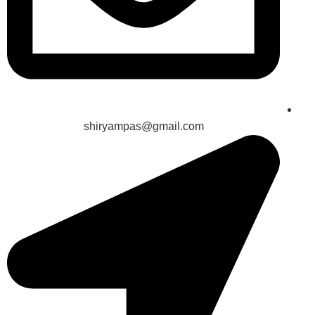
shiryampas@gmail.com