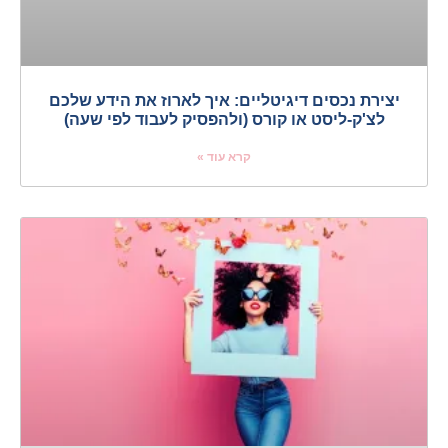
יצירת נכסים דיגיטליים: איך לארוז את הידע שלכם
לצ'ק-ליסט או קורס (ולהפסיק לעבוד לפי שעה)
קרא עוד »