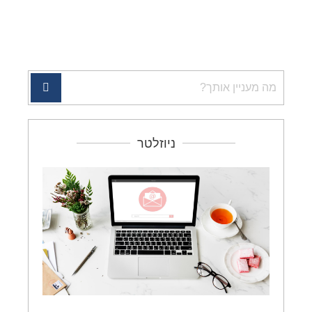
ניוזלטר