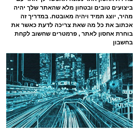
ביצועים טובים ובטחון מלא שהאתר שלך יהיה
מהיר, יוצג תמיד ויהיה מאובטח. במדריך זה
אכתוב את כל מה שאת צריכה לדעת כאשר את
בוחרת אחסון לאתר , פרמטרים שחשוב לקחת
בחשבון