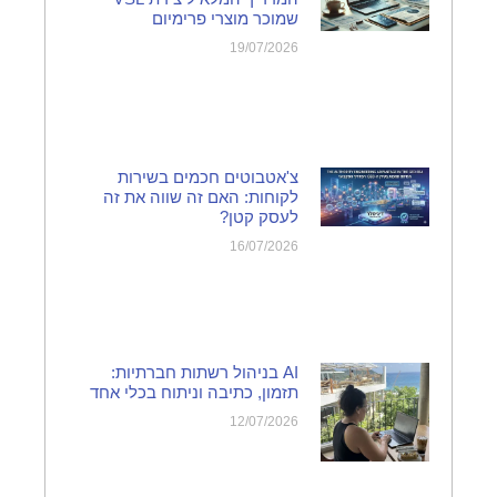
שמוכר מוצרי פרימיום
19/07/2026
צ'אטבוטים חכמים בשירות
לקוחות: האם זה שווה את זה
לעסק קטן?
16/07/2026
AI בניהול רשתות חברתיות:
תזמון, כתיבה וניתוח בכלי אחד
12/07/2026