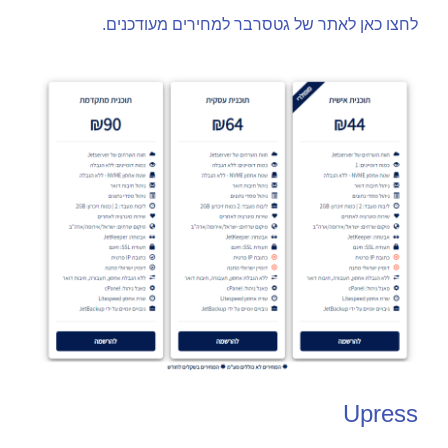
לחצו כאן לאתר של גטסרבר למחירים מעודכנים.
Upress