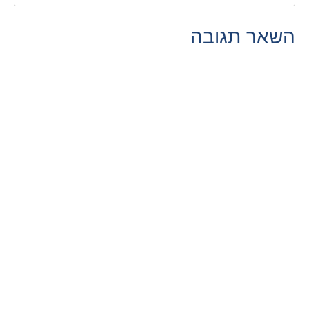
השאר תגובה