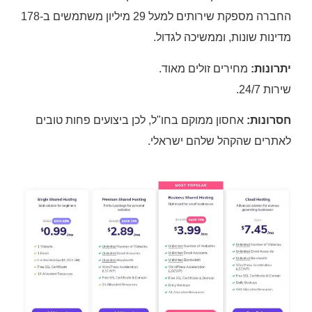
החברה מספקת שירותים למעל 29 מיליון משתמשים ב-178
מדינות שונות, וממשיכה לגדול.
יתרונות:
מחירים זולים מאוד.
שירות 24/7.
חסרונות:
אחסון ממוקם בחו"ל, לכן ביצועים פחות טובים
לאתרים שהקהל שלהם ישראלי.