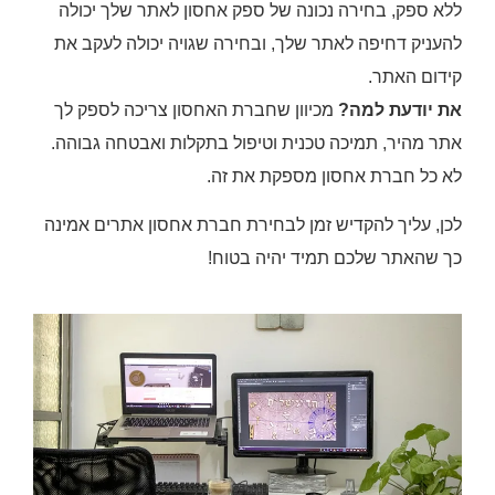
ללא ספק, בחירה נכונה של ספק אחסון לאתר שלך יכולה
להעניק דחיפה לאתר שלך, ובחירה שגויה יכולה לעקב את
קידום האתר.
את יודעת למה?
מכיוון שחברת האחסון צריכה לספק לך
אתר מהיר, תמיכה טכנית וטיפול בתקלות ואבטחה גבוהה.
לא כל חברת אחסון מספקת את זה.
לכן, עליך להקדיש זמן לבחירת חברת אחסון אתרים אמינה
כך שהאתר שלכם תמיד יהיה בטוח!