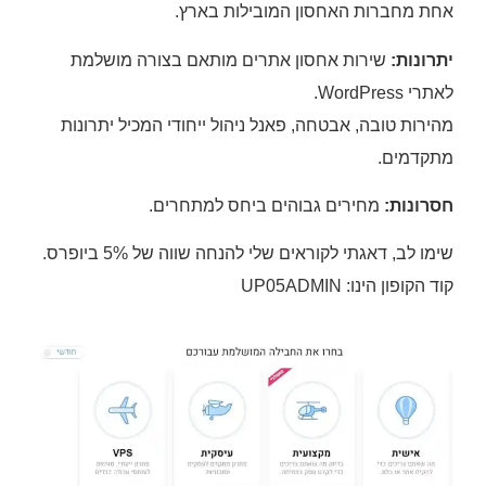
אחת מחברות האחסון המובילות בארץ.
יתרונות:
שירות אחסון אתרים מותאם בצורה מושלמת
לאתרי WordPress.
מהירות טובה, אבטחה, פאנל ניהול ייחודי המכיל יתרונות
מתקדמים.
חסרונות:
מחירים גבוהים ביחס למתחרים.
שימו לב, דאגתי לקוראים שלי להנחה שווה של 5% ביופרס.
קוד הקופון הינו: UP05ADMIN