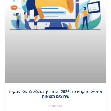
אימייל מרקטינג ב-2026: המדריך המלא לבעלי עסקים
שרוצים תוצאות
קרא עוד »