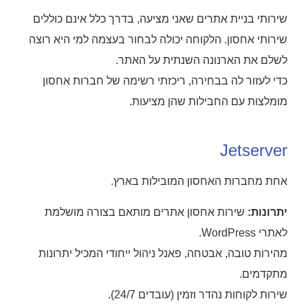
שירותי בניית אתרים שאני מציעה, בדרך כלל אינם כוללים
שירותי אחסון. הלקוחה יכולה לבחור בעצמה למי היא רוצה
לשלם את הארנונה השנתית על האתר.
כדי לעזור לה בבחירה, ריכזתי רשימה של חברות אחסון
מומלצות עם החבילות שהן מציעות.
Jetserver
אחת מחברות האחסון המובילות בארץ.
יתרונות:
שירות אחסון אתרים מותאם בצורה מושלמת
לאתרי WordPress.
מהירות טובה, אבטחה, פאנל ניהול ייחודי המכיל יתרונות
מתקדמים.
שירות לקוחות נהדר וזמין (עובדים 24/7).