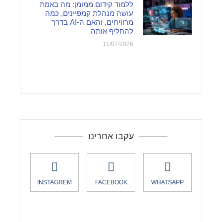
ללמוד קידום ממומן: מה באמת
עושה מנהלת קמפיינים, כמה
מרוויחים, והאם ה-AI בדרך
להחליף אותה
11/07/2026
עקבו אחרינו
INSTAGREM
FACEBOOK
WHATSAPP