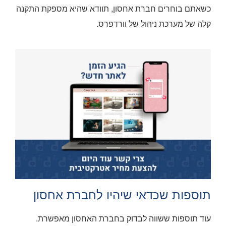
כשאתם בוחרים חברת אחסון, תוודא שהיא מספקת התקנה
קלה של מערכת ניהול של וורדפרס.
תוספות שכדאי שיהיו לחברת אחסון
עוד תוספות ששווה לבדוק בחברת האחסון מאפשרת.