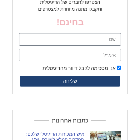
הצטרפו לחברים של הדיגיטלית
ותקבלו מתנה מיוחדת למצטרפים
בחינם!
אני מסכימה לקבל דיוור מהדיגיטלית
שליחה
כתבות אחרונות
איש המכירות הדיגיטלי שלכם:
המדריך המלא ליצירת VSL