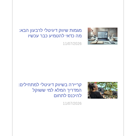
מגמות שיווק דיגיטלי לרבעון הבא:
מה כדאי להטמיע כבר עכשיו
11/07/2026
קריירה בשיווק דיגיטלי למתחילים:
המדריך המלא למי ששוקל
להיכנס לתחום
11/07/2026