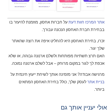
אתר המרכז חוות דעת
על חברות אחסון, מוזמנת להיעזר בו
בבחירת חברת האחסון הנכונה עבורך.
זכרו, בחירת האחסון היא להחליט איפה את רוצה שהאתר
שלך יגור.
האם תרצ תשתיות מפותחות ולשלם ארנונה גבוהה, או שלא
אכפת לך לגור במקום מרוחק – אבל לשלם ארנונה נמוכה.
מרגישה אבודה?
אני מזמינה אותך לשיחת ייעוץ חינמית על
בניית אתר
לעסק שלך, כולל בחירת האחסון המתאים
ביותר.
אולי יעניין אותך גם