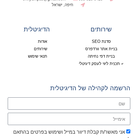
חיפה, ישראל
שירותים
הדיגיטלית
סדנת SEO
אודות
בניית אתר וורדפרס
שירותים
בניית דפי נחיתה
תנאי שימוש
תכנית ליווי לעסק דיגיטלי
הרשמה לקהילה של הדיגיטלית
אני מאשר/ת קבלת דיוור במייל ושימוש בפרטים בהתאם