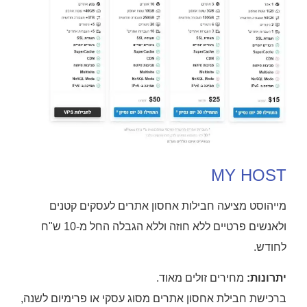
MY HOST
מייהוסט מציעה חבילות אחסון אתרים לעסקים קטנים
ולאנשים פרטיים ללא חוזה וללא הגבלה החל מ-10 ש"ח
לחודש.
יתרונות:
מחירים זולים מאוד.
ברכישת חבילת אחסון אתרים מסוג עסקי או פרימיום לשנה,