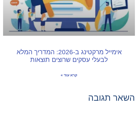
אימייל מרקטינג ב-2026: המדריך המלא
לבעלי עסקים שרוצים תוצאות
קרא עוד »
השאר תגובה