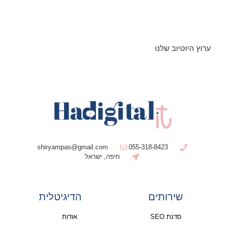
ערוץ היוטיוב שלנו
shiryampas@gmail.com
055-318-8423
חיפה, ישראל
שירותים
הדיגיטלית
סדנת SEO
אודות