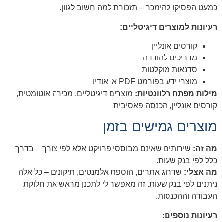
כמעט הפסיקו להימכר – תזכורת למה חשוב לגוון.
רעיונות למוצרים דיגיטליים:
קורסים אונליין
מדריכים להורדה
סדנאות מוקלטות
מוצרי ידע בפורמט PDF או אודיו
מילות מפתח רלוונטיות:
מוצרים דיגיטליים, מכירה אוטומטית,
קורסים אונליין, הכנסה פאסיבית
מוצרים גמישים בזמן
מה זה:
שירותים שאינם מבוססי פרויקט אלא לפי צורך – בדרך
כלל לפי בנק שעות.
מה אצלי:
שדרוג אתרים, הוספת אלמנטים, תיקונים – כל אלה
ניתנים לפי בנק שעות. זה מאפשר לי לתכנן מראש את חלוקת
העבודה וההכנסות.
רעיונות נוספים: