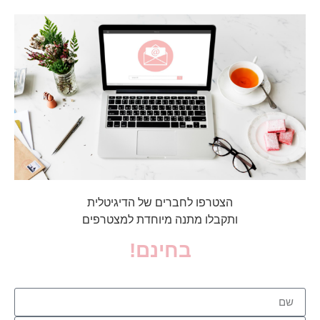
הצטרפו לחברים של הדיגיטלית
ותקבלו מתנה מיוחדת למצטרפים
בחינם!