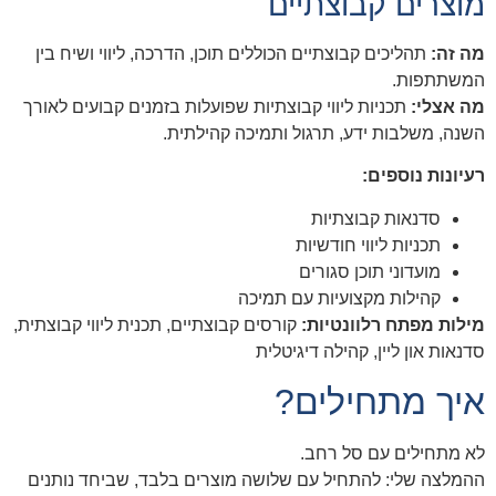
מוצרים קבוצתיים
מה זה:
תהליכים קבוצתיים הכוללים תוכן, הדרכה, ליווי ושיח בין
המשתתפות.
מה אצלי:
תכניות ליווי קבוצתיות שפועלות בזמנים קבועים לאורך
השנה, משלבות ידע, תרגול ותמיכה קהילתית.
רעיונות נוספים:
סדנאות קבוצתיות
תכניות ליווי חודשיות
מועדוני תוכן סגורים
קהילות מקצועיות עם תמיכה
מילות מפתח רלוונטיות:
קורסים קבוצתיים, תכנית ליווי קבוצתית,
סדנאות און ליין, קהילה דיגיטלית
איך מתחילים?
לא מתחילים עם סל רחב.
ההמלצה שלי: להתחיל עם שלושה מוצרים בלבד, שביחד נותנים