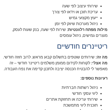
שירותי עיצוב לפי שעה
עריכת תוכן או וידאו לפי צורך
ייעוץ מקצועי גמיש
ניהול מערכות שיווק לפי זמן
מילות מפתח רלוונטיות:
שירות לפי שעה, בנק שעות לעסק,
מוצרים גמישים, ניהול עומסים
ריטיינרים חודשיים
מה זה:
שירותים שוטפים בתשלום קבוע מראש, לרוב חוזה חודשי.
מה אצלי:
לקוחות לקידום ממומן משלמים ריטיינר חודשי – זה
מאפשר לי להבטיח הכנסה יציבה ולתכנן קדימה את נפח העבודה.
רעיונות נוספים:
ניהול רשתות חברתיות
ליווי עסקי חודשי
שירותי עריכה או תחזוקת אתרים
תוכנית ליווי מתמשכת