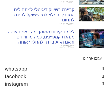
11/07/2026
קריירה בשיווק דיגיטלי למתחילים:
המדריך המלא למי ששוקל להיכנס
לתחום
11/07/2026
ללמוד קידום ממומן: מה באמת עושה
מנהלת קמפיינים, כמה מרוויחים,
והאם ה-AI בדרך להחליף אותה
11/07/2026
עקבו אחרינו
whatsapp
facebook
instagrem