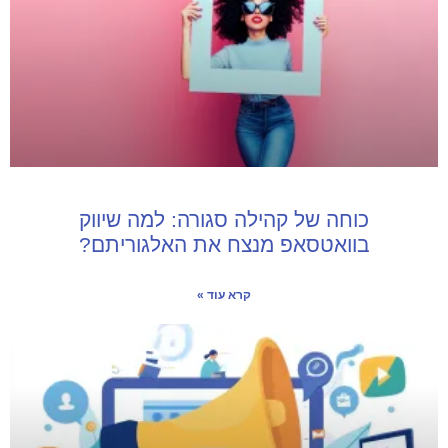
כוחה של קהילה סגורה: למה שיווק
בוואטסאפ מנצח את האלגוריתם?
קרא עוד »