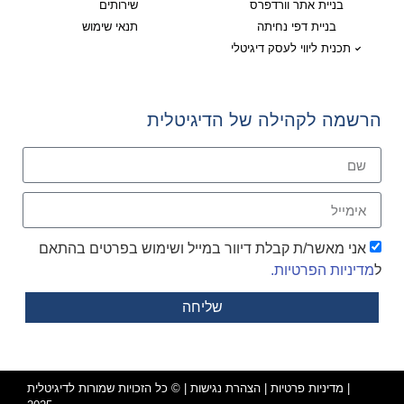
בניית אתר וורדפרס
שירותים
בניית דפי נחיתה
תנאי שימוש
תכנית ליווי לעסק דיגיטלי
הרשמה לקהילה של הדיגיטלית
אני מאשר/ת קבלת דיוור במייל ושימוש בפרטים בהתאם
ל
מדיניות הפרטיות.
שליחה
|
מדיניות פרטיות
|
הצהרת נגישות
| © כל הזכויות שמורות לדיגיטלית