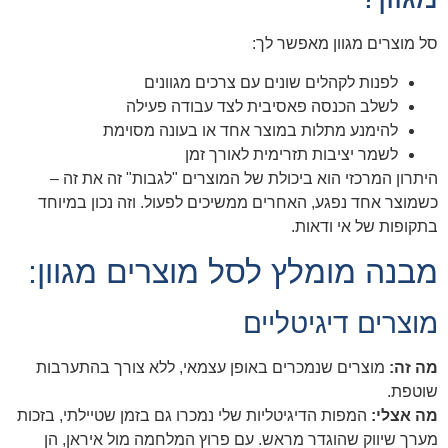
סל מוצרים מגוון מאפשר לך:
לפנות לקהלים שונים עם צרכים מגוונים
לשלב הכנסה פאסיבית לצד עבודה פעילה
להימנע מתלות במוצר אחד או בעונה מסוימת
לשמר יציבות תזרימית לאורך זמן
היתרון המרכזי הוא ביכולת של המוצרים "לגבות" זה את זה –
כשמוצר אחד נפגע, האחרים ממשיכים לפעול. וזה נכון במיוחד
בתקופות של אי ודאות.
מבנה מומלץ לסל מוצרים מגוון:
מוצרים דיגיטליים
מה זה:
מוצרים שנמכרים באופן עצמאי, ללא צורך בהתערבות
שוטפת.
מה אצלי:
המפות הדיגיטליות שלי נמכרו גם בזמן שטיילתי, בזכות
מערך שיווק שהוגדר מראש. עם פרוץ המלחמה מול איראן, הן