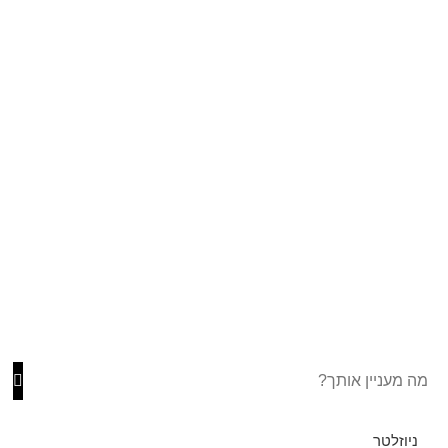
ניוזלטר