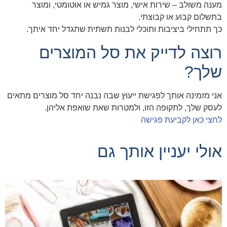
מענה משולב – שירות אישי, מוצר גמיש או אוטומטי, ומוצר
בתשלום קבוע או קבוצתי.
כך תתחילי ביציבות ותוכלי לבנות תשתית שתגדל יחד איתך.
רוצה לדייק את סל המוצרים
שלך?
אני מזמינה אותך לפגישת ייעוץ שבה נבנה יחד סל מוצרים מתאים
לעסק שלך, לתקופה הזו, ולמטרות שאת שואפת אליהן.
לחצי כאן לקביעת פגישה
אולי יעניין אותך גם