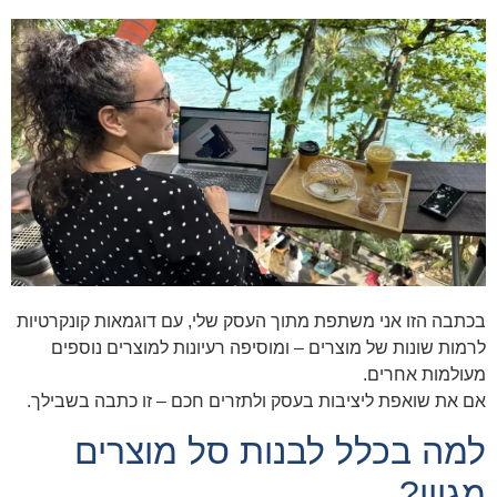
בכתבה הזו אני משתפת מתוך העסק שלי, עם דוגמאות קונקרטיות
לרמות שונות של מוצרים – ומוסיפה רעיונות למוצרים נוספים
מעולמות אחרים.
אם את שואפת ליציבות בעסק ולתזרים חכם – זו כתבה בשבילך.
למה בכלל לבנות סל מוצרים
מגוון?