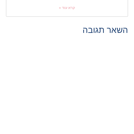
קרא עוד »
השאר תגובה