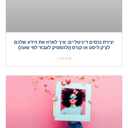
יצירת נכסים דיגיטליים: איך לארוז את הידע שלכם
לצ'ק-ליסט או קורס (ולהפסיק לעבוד לפי שעה)
קרא עוד »