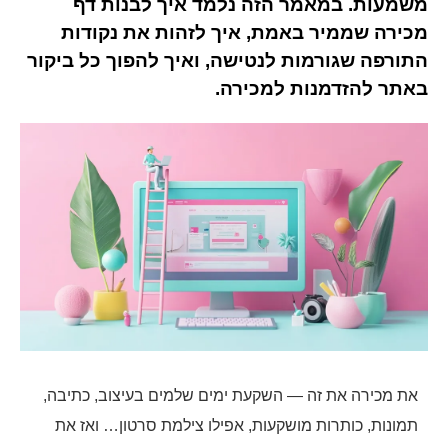
משמעות. במאמר הזה נלמד איך לבנות דף
מכירה שממיר באמת, איך לזהות את נקודות
התורפה שגורמות לנטישה, ואיך להפוך כל ביקור
באתר להזדמנות למכירה.
את מכירה את זה — השקעת ימים שלמים בעיצוב, כתיבה,
תמונות, כותרות מושקעות, אפילו צילמת סרטון… ואז את