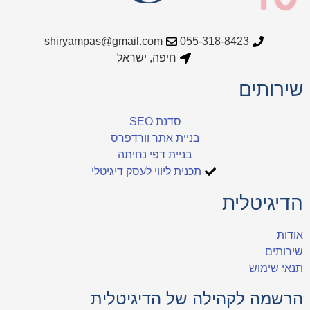
shiryampas@gmail.com
055-318-8423
חיפה, ישראל
שירותים
סדנת SEO
בניית אתר וורדפרס
בניית דפי נחיתה
תכנית ליווי לעסק דיגיטלי
הדיגיטלית
אודות
שירותים
תנאי שימוש
הרשמה לקהילה של הדיגיטלית