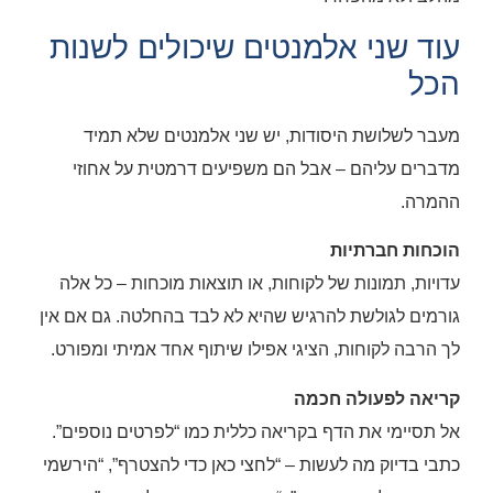
עוד שני אלמנטים שיכולים לשנות
הכל
מעבר לשלושת היסודות, יש שני אלמנטים שלא תמיד
מדברים עליהם – אבל הם משפיעים דרמטית על אחוזי
ההמרה.
הוכחות חברתיות
עדויות, תמונות של לקוחות, או תוצאות מוכחות – כל אלה
גורמים לגולשת להרגיש שהיא לא לבד בהחלטה. גם אם אין
לך הרבה לקוחות, הציגי אפילו שיתוף אחד אמיתי ומפורט.
קריאה לפעולה חכמה
אל תסיימי את הדף בקריאה כללית כמו “לפרטים נוספים”.
כתבי בדיוק מה לעשות – “לחצי כאן כדי להצטרף”, “הירשמי