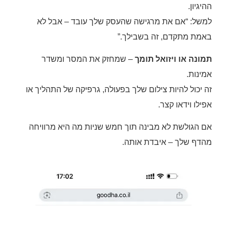
ההיגיון.
למשל: “אם את מרגישה שהעסק שלך עובד – אבל לא
באמת מתקדם, זה בשבילך.”
תמונה או ויזואל תומך
– שמחזק את המסר ומשדר
אמינות.
זה יכול להיות צילום שלך בפעולה, גרפיקה של התהליך או
אפילו וידאו קצר.
אם הגולשת לא מבינה תוך חמש שניות מה היא מרוויחה
מהדף שלך – איבדת אותה.