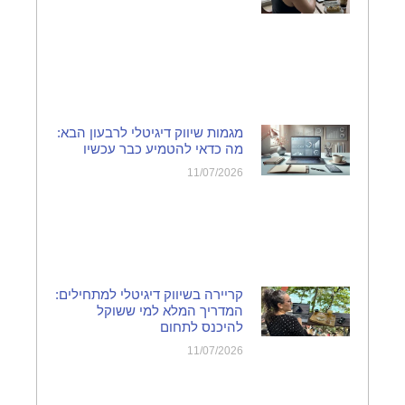
מגמות שיווק דיגיטלי לרבעון הבא:
מה כדאי להטמיע כבר עכשיו
11/07/2026
קריירה בשיווק דיגיטלי למתחילים:
המדריך המלא למי ששוקל
להיכנס לתחום
11/07/2026