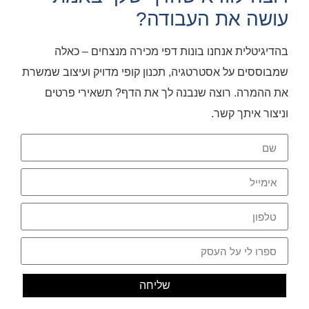
עושה את העבודה?
בהדיגיטלית אנחנו בונות דפי מכירה מנצחים – כאלה
שמבוססים על אסטרטגיה, תכנון קופי מדויק ועיצוב שמשרת
את ההמרה. רוצה שנבנה לך את הדף? תשאירי פרטים
וניצור איתך קשר.
שליחה