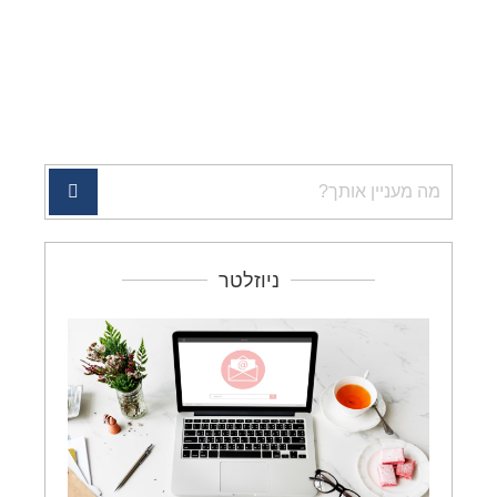
ניוזלטר