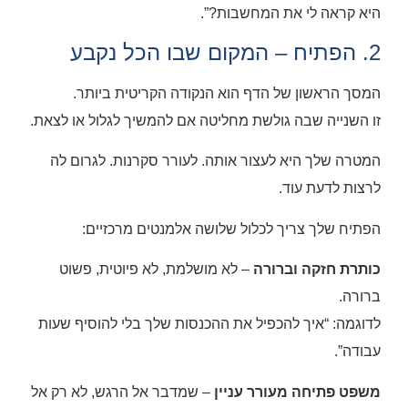
היא קראה לי את המחשבות?”.
2. הפתיח – המקום שבו הכל נקבע
המסך הראשון של הדף הוא הנקודה הקריטית ביותר.
זו השנייה שבה גולשת מחליטה אם להמשיך לגלול או לצאת.
המטרה שלך היא לעצור אותה. לעורר סקרנות. לגרום לה
לרצות לדעת עוד.
הפתיח שלך צריך לכלול שלושה אלמנטים מרכזיים:
כותרת חזקה וברורה
– לא מושלמת, לא פיוטית, פשוט
ברורה.
לדוגמה: “איך להכפיל את ההכנסות שלך בלי להוסיף שעות
עבודה”.
משפט פתיחה מעורר עניין
– שמדבר אל הרגש, לא רק אל