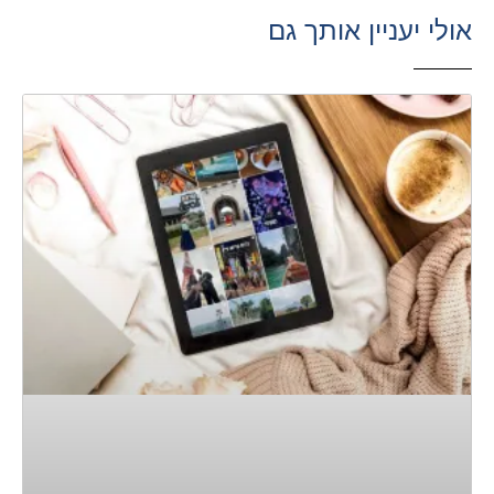
אולי יעניין אותך גם