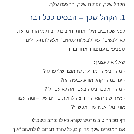
הקהל שלך, הפתיח שלך, וההצעה שלך.
1. הקהל שלך – הבסיס לכל דבר
לפני שכותבים מילה אחת, חייבים להבין למי הדף מיועד.
לא "לנשים", לא "לבעלות עסקים", אלא לתת-קהלים
ספציפיים עם צורך אחד ברור.
שאלי את עצמך:
• מה הבעיה המדויקת שהמוצר שלי פותר?
• עד כמה הקהל מודע לבעיה הזו?
• מה הוא כבר ניסה בעבר וזה לא עבד לו?
• איזה שינוי הוא היה רוצה לראות בחיים שלו – ומה יעצור
אותו מלהאמין שזה אפשרי?
דף מכירה טוב מרגיש לקורא כאילו נכתב
בשבילו
.
אם המסרים שלך מדויקים, כל שורה תגרום לו לחשוב “איך