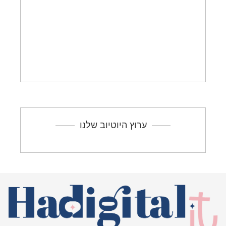
ערוץ היוטיוב שלנו