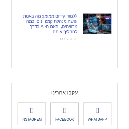
ללמוד קידום ממומן: מה באמת
עושה מנהלת קמפיינים, כמה
מרוויחים, והאם ה-AI בדרך
להחליף אותה
11/07/2026
עקבו אחרינו
INSTAGREM
FACEBOOK
WHATSAPP