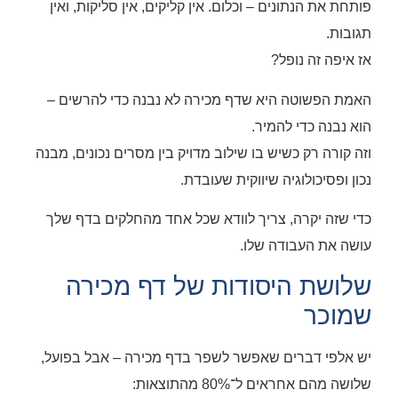
פותחת את הנתונים – וכלום. אין קליקים, אין סליקות, ואין
תגובות.
אז איפה זה נופל?
האמת הפשוטה היא שדף מכירה לא נבנה כדי להרשים –
הוא נבנה כדי להמיר.
וזה קורה רק כשיש בו שילוב מדויק בין מסרים נכונים, מבנה
נכון ופסיכולוגיה שיווקית שעובדת.
כדי שזה יקרה, צריך לוודא שכל אחד מהחלקים בדף שלך
עושה את העבודה שלו.
שלושת היסודות של דף מכירה
שמוכר
יש אלפי דברים שאפשר לשפר בדף מכירה – אבל בפועל,
שלושה מהם אחראים ל־80% מהתוצאות: