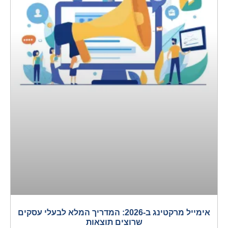
אימייל מרקטינג ב-2026: המדריך המלא לבעלי עסקים
שרוצים תוצאות