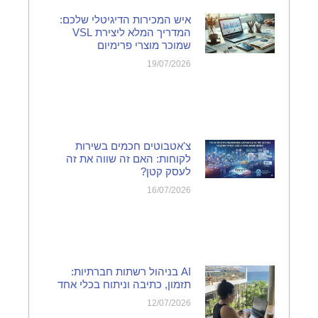
איש המכירות הדיגיטלי שלכם:
המדריך המלא ליצירת VSL
שמוכר מוצרי פרימיום
19/07/2026
צ'אטבוטים חכמים בשירות
לקוחות: האם זה שווה את זה
לעסק קטן?
16/07/2026
AI בניהול רשתות חברתיות:
תזמון, כתיבה וניתוח בכלי אחד
12/07/2026