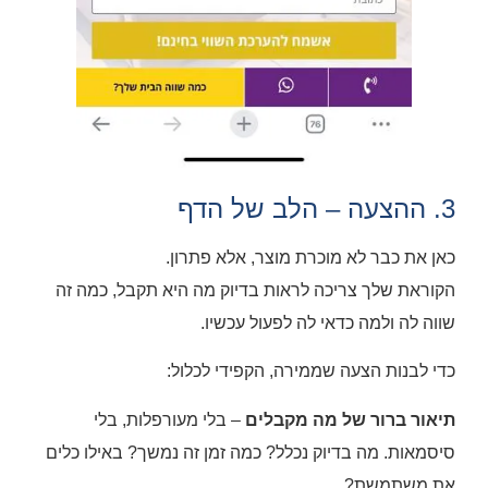
3. ההצעה – הלב של הדף
כאן את כבר לא מוכרת מוצר, אלא פתרון.
הקוראת שלך צריכה לראות בדיוק מה היא תקבל, כמה זה
שווה לה ולמה כדאי לה לפעול עכשיו.
כדי לבנות הצעה שממירה, הקפידי לכלול:
תיאור ברור של מה מקבלים
– בלי מעורפלות, בלי
סיסמאות. מה בדיוק נכלל? כמה זמן זה נמשך? באילו כלים
את משתמשת?